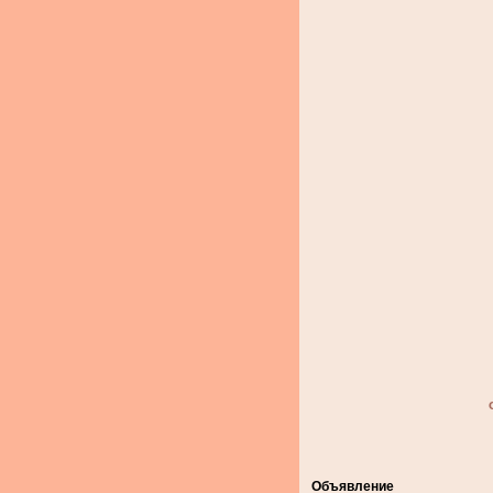
Объявление