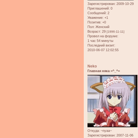
Зарегистрирован
: 2009-10-29
Приглашений:
0
Сообщений:
2
Уважение:
+1
Позитив:
+0
Пол:
Женский
Возраст:
29
[1996-11-11]
Провел на форуме:
1 час 54 минуты
Последний визит:
2010-06-07 12:02:55
Neko
Главная няка =^_^=
Откуда:
~nyaa~
Зарегистрирован
: 2007-11-06