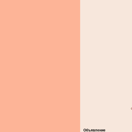
Объявление