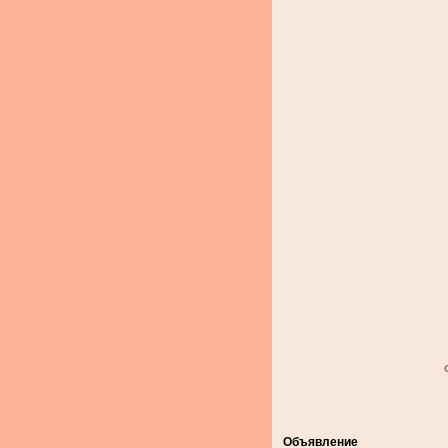
Объявление