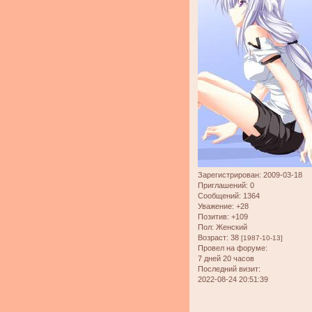
Зарегистрирован
: 2009-03-18
Приглашений:
0
Сообщений:
1364
Уважение:
+28
Позитив:
+109
Пол:
Женский
Возраст:
38
[1987-10-13]
Провел на форуме:
7 дней 20 часов
Последний визит:
2022-08-24 20:51:39