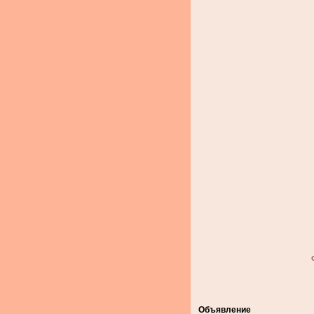
Объявление