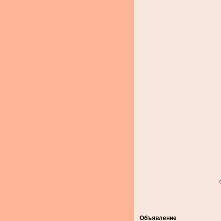
Объявление