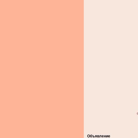
Объявление