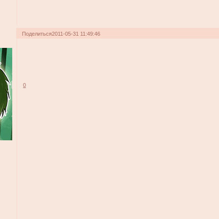
Поделиться
2011-05-31 11:49:46
0