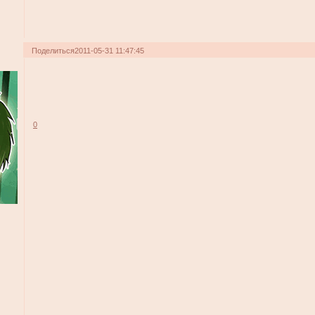
Поделиться
2011-05-31 11:47:45
0