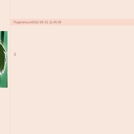
Поделиться
2011-05-31 11:45:39
0