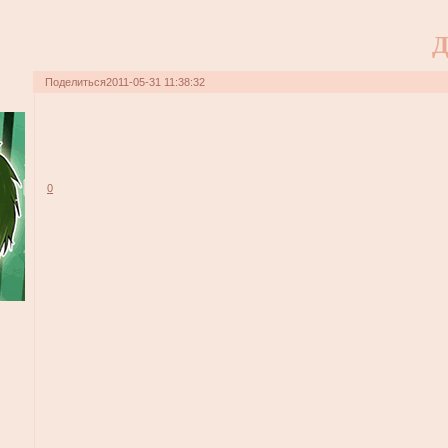
Д
Поделиться
2011-05-31 11:38:32
0