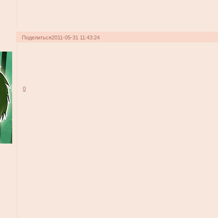
Поделиться
2011-05-31 11:43:24
0