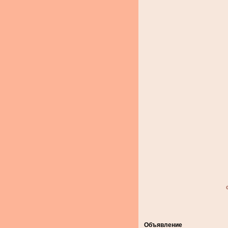
Объявление