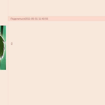
Поделиться
2011-05-31 11:40:55
0