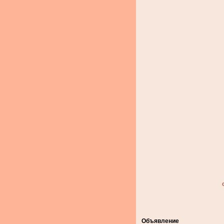
Объявление