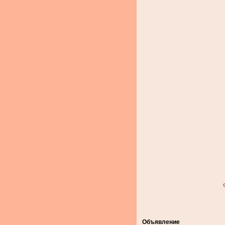
Объявление