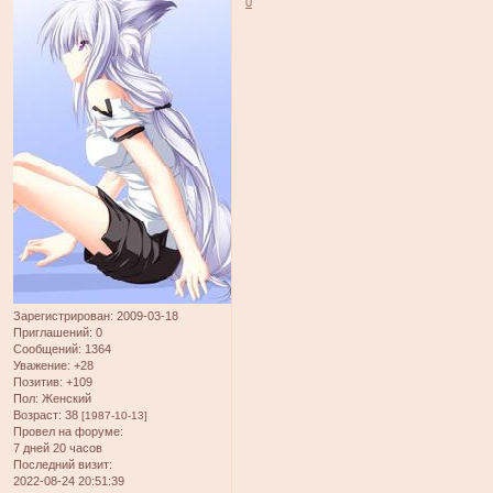
0
Зарегистрирован
: 2009-03-18
Приглашений:
0
Сообщений:
1364
Уважение:
+28
Позитив:
+109
Пол:
Женский
Возраст:
38
[1987-10-13]
Провел на форуме:
7 дней 20 часов
Последний визит:
2022-08-24 20:51:39