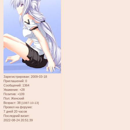
Зарегистрирован
: 2009-03-18
Приглашений:
0
Сообщений:
1364
Уважение:
+28
Позитив:
+109
Пол:
Женский
Возраст:
38
[1987-10-13]
Провел на форуме:
7 дней 20 часов
Последний визит:
2022-08-24 20:51:39