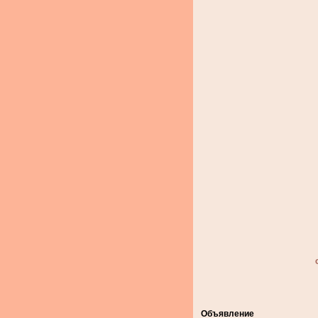
Объявление