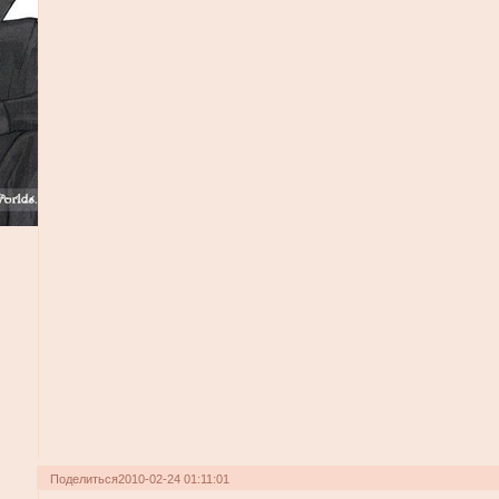
Поделиться
2010-02-24 01:11:01