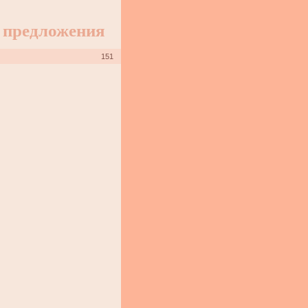
 предложения
151