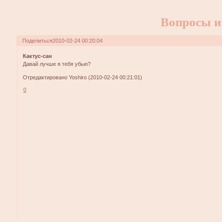
Вопросы и
Поделиться
2010-02-24 00:20:04
Кактус-сан
Давай лучше я тебя убью?
Отредактировано Yoshiro (2010-02-24 00:21:01)
0