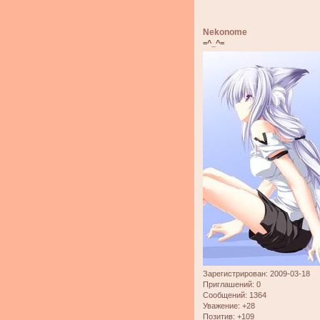
Nekonome
=^_^=
Зарегистрирован
: 2009-03-18
Приглашений:
0
Сообщений:
1364
Уважение:
+28
Позитив:
+109