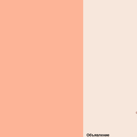
Объявление