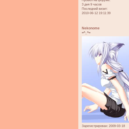
Провел на форуме:
3 дня 9 часов
Последний визит:
2010-06-12 19:11:39
Nekonome
=^_^=
Зарегистрирован
: 2009-03-18