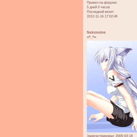
Провел на форуме:
5 дней 0 часов
Последний визит:
2012-11-16 17:02:48
Nekonome
=^_^=
Зарегистрирован
: 2009-03-18