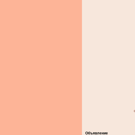
Объявление