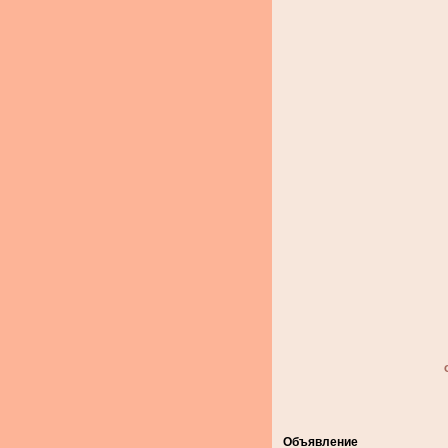
Объявление