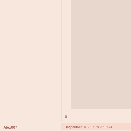
0
Поделиться
2012-07-29 20:19:44
Alex007