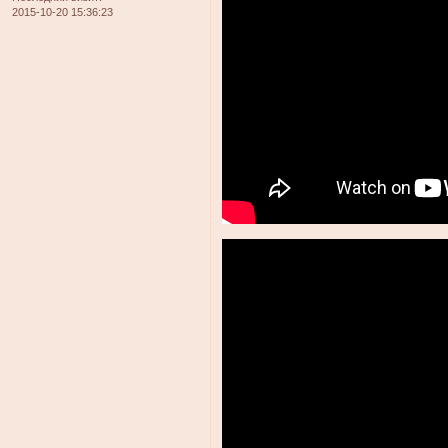
2015-10-20 15:36:23