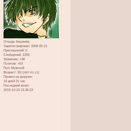
Откуда:
Кишинёв
Зарегистрирован
: 2008-05-21
Приглашений:
0
Сообщений:
1255
Уважение:
+38
Позитив:
+53
Пол:
Мужской
Возраст:
39
[1987-01-12]
Провел на форуме:
10 дней 21 час
Последний визит:
2015-10-20 15:36:23