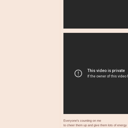
Everyone's counting on me
to cheer them up and give them lots of energy