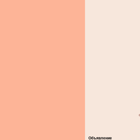
Объявление