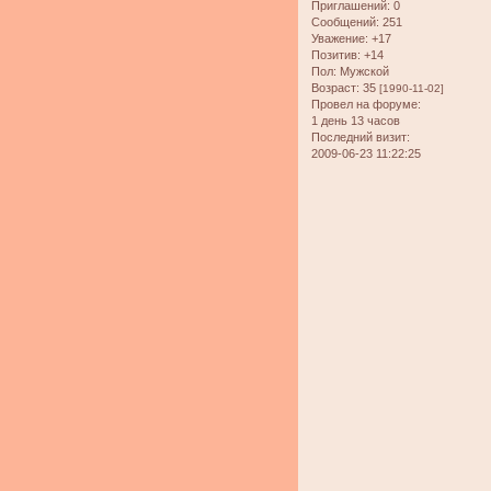
Приглашений:
0
Сообщений:
251
Уважение:
+17
Позитив:
+14
Пол:
Мужской
Возраст:
35
[1990-11-02]
Провел на форуме:
1 день 13 часов
Последний визит:
2009-06-23 11:22:25