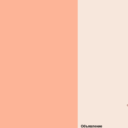
Объявление