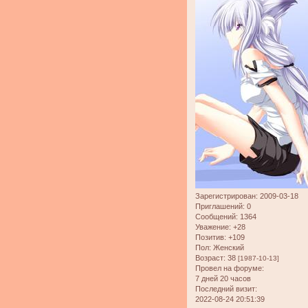
Зарегистрирован
: 2009-03-18
Приглашений:
0
Сообщений:
1364
Уважение:
+28
Позитив:
+109
Пол:
Женский
Возраст:
38
[1987-10-13]
Провел на форуме:
7 дней 20 часов
Последний визит:
2022-08-24 20:51:39