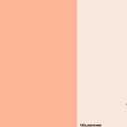
Объявление