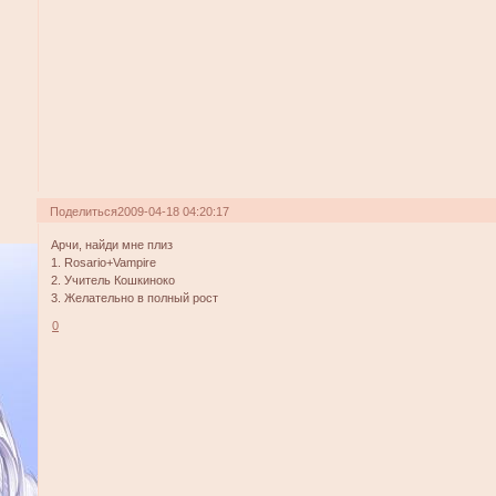
Поделиться
2009-04-18 04:20:17
Арчи, найди мне плиз
1. Rosario+Vampire
2. Учитель Кошкиноко
3. Желательно в полный рост
0