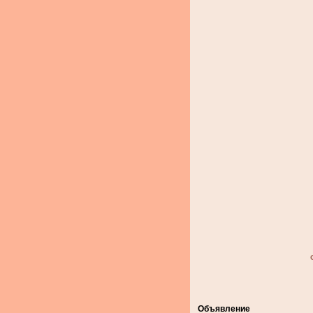
Объявление