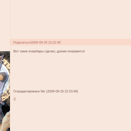
Поделиться
2009-09-25 22:22:48
Вот такие юзербары сделал, думаю понравится
Отредактировано Nic (2009-09-25 22:23:49)
0