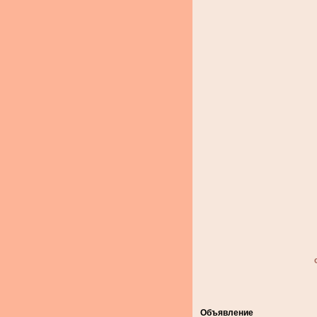
Объявление