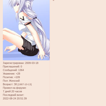
Зарегистрирован
: 2009-03-18
Приглашений:
0
Сообщений:
1364
Уважение:
+28
Позитив:
+109
Пол:
Женский
Возраст:
38
[1987-10-13]
Провел на форуме:
7 дней 20 часов
Последний визит:
2022-08-24 20:51:39