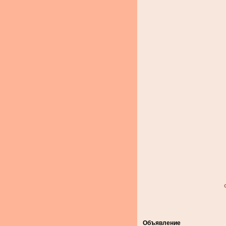
Объявление