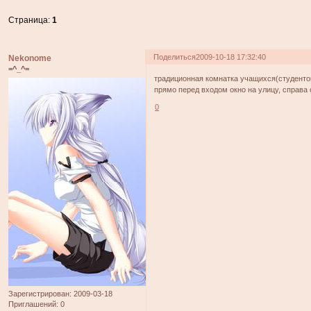
Страница:
1
Поделиться
2009-10-18 17:32:40
Nekonome
=^_^=
традиционная комнатка учащихся(студентов)
прямо перед входом окно на улицу, справа
0
Зарегистрирован
: 2009-03-18
Приглашений:
0