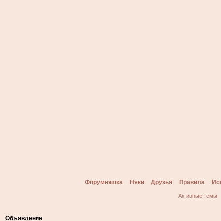
Форумняшка
Няки
Друзья
Правила
Ис
Активные темы
Объявление