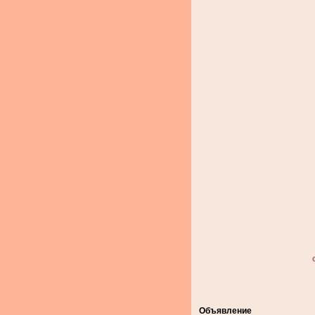
Объявление