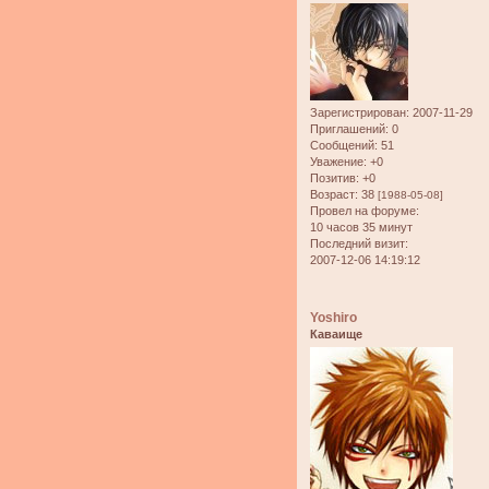
Зарегистрирован
: 2007-11-29
Приглашений:
0
Сообщений:
51
Уважение:
+0
Позитив:
+0
Возраст:
38
[1988-05-08]
Провел на форуме:
10 часов 35 минут
Последний визит:
2007-12-06 14:19:12
Yoshiro
Каваище