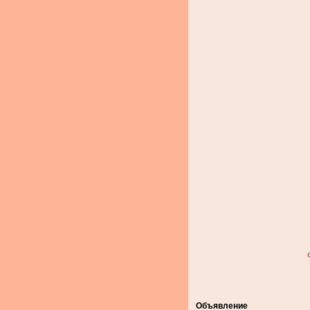
Объявление