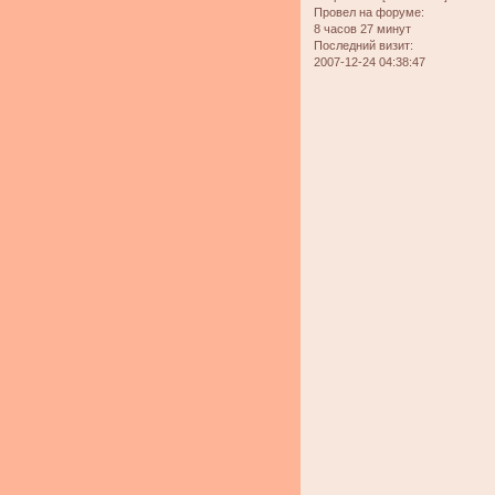
Провел на форуме:
8 часов 27 минут
Последний визит:
2007-12-24 04:38:47