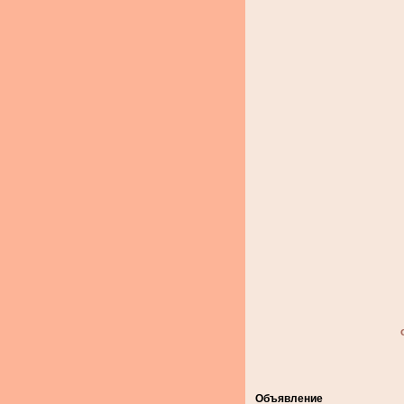
Объявление