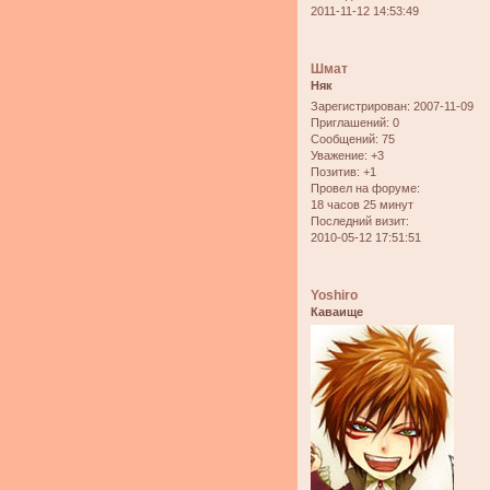
2011-11-12 14:53:49
Шмат
Няк
Зарегистрирован
: 2007-11-09
Приглашений:
0
Сообщений:
75
Уважение:
+3
Позитив:
+1
Провел на форуме:
18 часов 25 минут
Последний визит:
2010-05-12 17:51:51
Yoshiro
Каваище