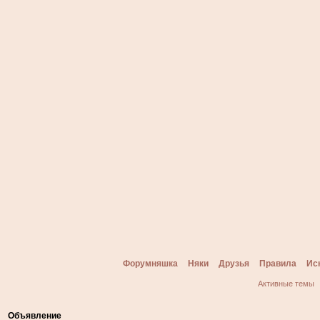
Форумняшка
Няки
Друзья
Правила
Ис
Активные темы
Объявление